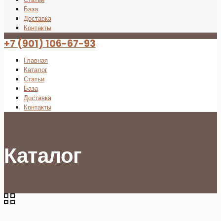
База
Доставка
Контакты
+7 (901) 106-67-93
Главная
Каталог
Статьи
База
Доставка
Контакты
Каталог