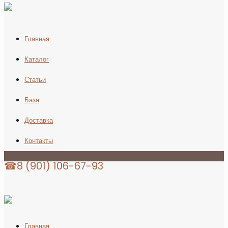
Главная
Каталог
Статьи
База
Доставка
Контакты
☎8 (901) 106-67-93
Главная