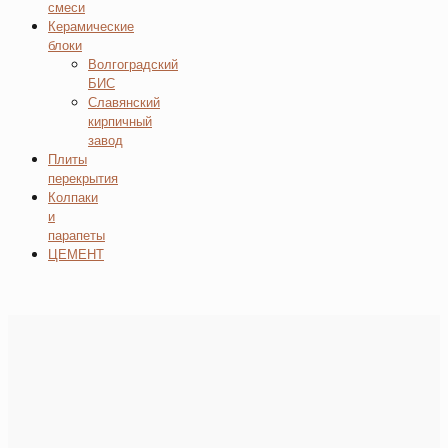
смеси
Керамические
блоки
Волгоградский
БИС
Славянский
кирпичный
завод
Плиты
перекрытия
Колпаки
и
парапеты
ЦЕМЕНТ