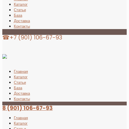
Каталог
Статьи
База
Доставка
Контакты
☎+7 (901) 106-67-93
Главная
Каталог
Статьи
База
Доставка
Контакты
8 (901) 106-67-93
Главная
Каталог
Статьи