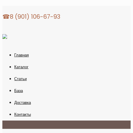
☎8 (901) 106-67-93
Главная
Каталог
Статьи
База
Доставка
Контакты