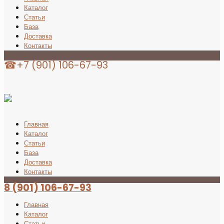
Каталог
Статьи
База
Доставка
Контакты
☎+7 (901) 106-67-93
Главная
Каталог
Статьи
База
Доставка
Контакты
8 (901) 106-67-93
Главная
Каталог
Статьи