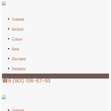
Главная
Каталог
Статьи
База
Доставка
Контакты
☎8 (901) 106-67-93
Главная