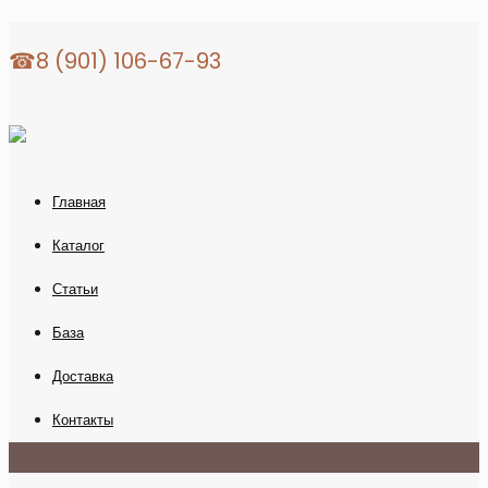
☎8 (901) 106-67-93
Главная
Каталог
Статьи
База
Доставка
Контакты