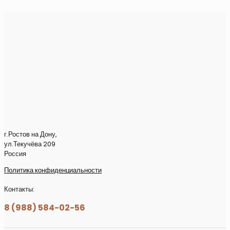
г.Ростов на Дону,
ул.Текучёва 209
Россия
Политика конфиденциальности
Контакты:
8 (988) 584-02-56