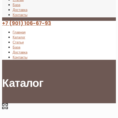
База
Доставка
Контакты
+7 (901) 106-67-93
Главная
Каталог
Статьи
База
Доставка
Контакты
Каталог