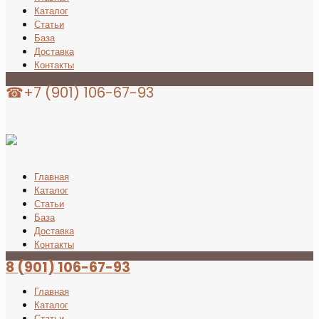
Каталог
Статьи
База
Доставка
Контакты
☎+7 (901) 106-67-93
Главная
Каталог
Статьи
База
Доставка
Контакты
8 (901) 106-67-93
Главная
Каталог
Статьи