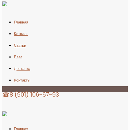
Главная
Каталог
Статьи
База
Доставка
Контакты
☎8 (901) 106-67-93
Главная