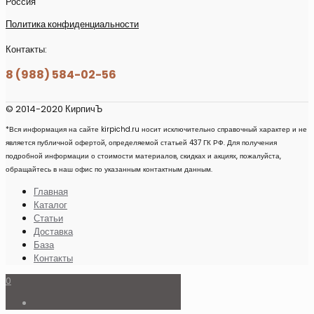
Россия
Политика конфиденциальности
Контакты:
8 (988) 584-02-56
© 2014-2020 КирпичЪ
*Вся информация на сайте kirpichd.ru носит исключительно справочный характер и не
является публичной офертой, определяемой статьей 437 ГК РФ. Для получения
подробной информации о стоимости материалов, скидках и акциях, пожалуйста,
обращайтесь в наш офис по указанным контактным данным.
Главная
Каталог
Статьи
Доставка
База
Контакты
0