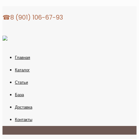
☎8 (901) 106-67-93
Главная
Каталог
Статьи
База
Доставка
Контакты