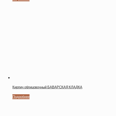
Кирпич облицовочный БАВАРСКАЯ КЛАДКА
Подробнее