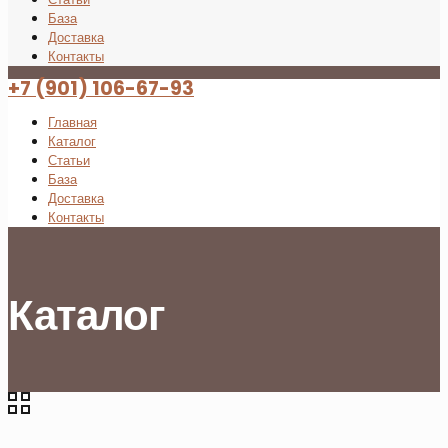
База
Доставка
Контакты
+7 (901) 106-67-93
Главная
Каталог
Статьи
База
Доставка
Контакты
Каталог