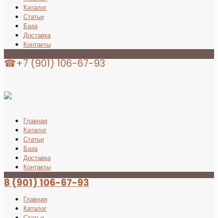
Каталог
Статьи
База
Доставка
Контакты
☎+7 (901) 106-67-93
Главная
Каталог
Статьи
База
Доставка
Контакты
8 (901) 106-67-93
Главная
Каталог
Статьи