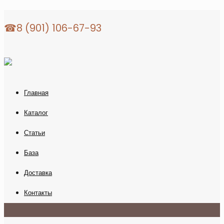
☎8 (901) 106-67-93
Главная
Каталог
Статьи
База
Доставка
Контакты