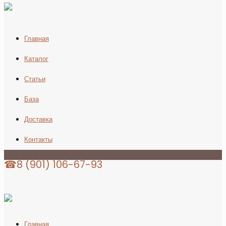
Главная
Каталог
Статьи
База
Доставка
Контакты
☎8 (901) 106-67-93
Главная