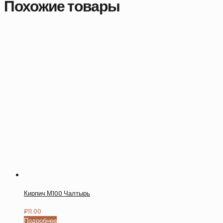
Похожие товары
Кирпич М100 Чалтырь
₽
11.00
Подробнее