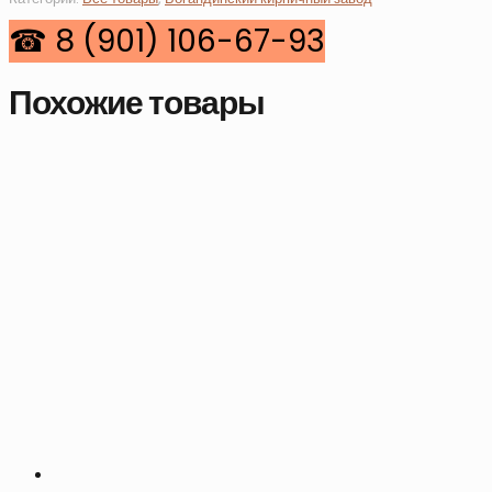
Похожие товары