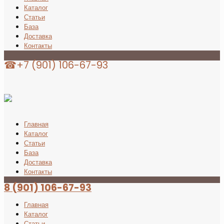
Каталог
Статьи
База
Доставка
Контакты
☎+7 (901) 106-67-93
Главная
Каталог
Статьи
База
Доставка
Контакты
8 (901) 106-67-93
Главная
Каталог
Статьи