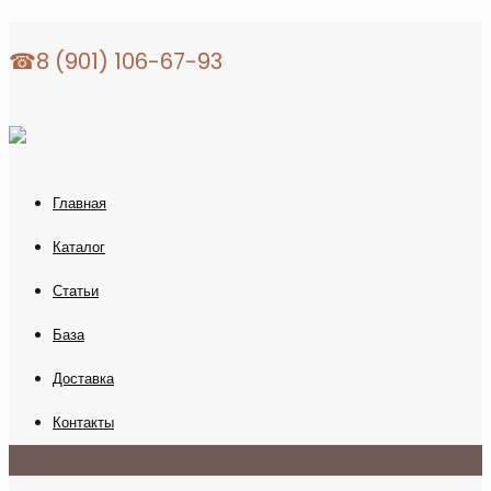
☎8 (901) 106-67-93
Главная
Каталог
Статьи
База
Доставка
Контакты