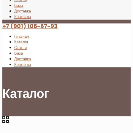
База
Доставка
Контакты
+7 (901) 106-67-93
Главная
Каталог
Статьи
База
Доставка
Контакты
Каталог