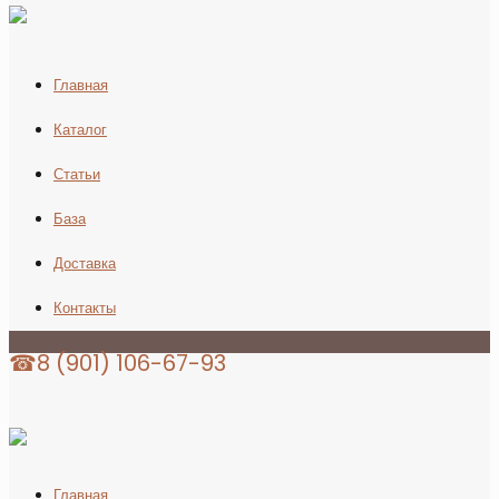
Главная
Каталог
Статьи
База
Доставка
Контакты
☎8 (901) 106-67-93
Главная