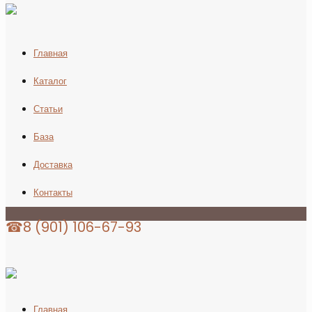
Главная
Каталог
Статьи
База
Доставка
Контакты
☎8 (901) 106-67-93
Главная