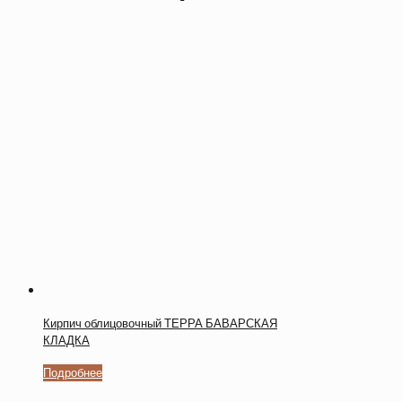
Кирпич облицовочный ТЕРРА БАВАРСКАЯ
КЛАДКА
Подробнее