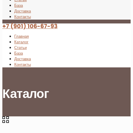
База
Доставка
Контакты
+7 (901) 106-67-93
Главная
Каталог
Статьи
База
Доставка
Контакты
Каталог