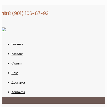
☎8 (901) 106-67-93
Главная
Каталог
Статьи
База
Доставка
Контакты