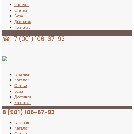
Каталог
Статьи
База
Доставка
Контакты
☎+7 (901) 106-67-93
Главная
Каталог
Статьи
База
Доставка
Контакты
8 (901) 106-67-93
Главная
Каталог
Статьи